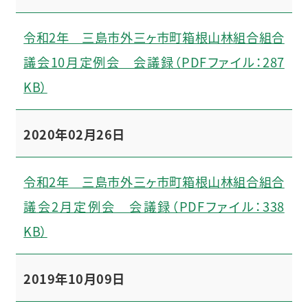
令和2年 三島市外三ヶ市町箱根山林組合組合
議会10月定例会 会議録（PDFファイル：287
KB）
2020年02月26日
令和2年 三島市外三ヶ市町箱根山林組合組合
議会2月定例会 会議録（PDFファイル：338
KB）
2019年10月09日