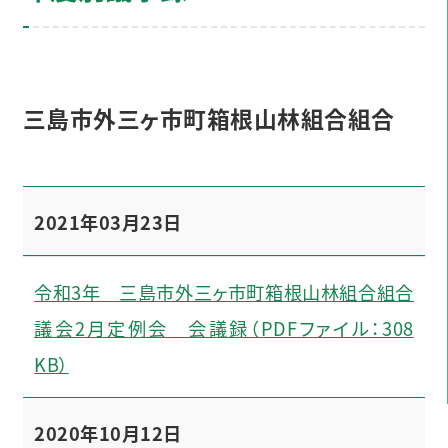
三島市外三ヶ市町箱根山林組合組合
2021年03月23日
令和3年 三島市外三ヶ市町箱根山林組合組合
議会2月定例会 会議録（PDFファイル：308
KB）
2020年10月12日